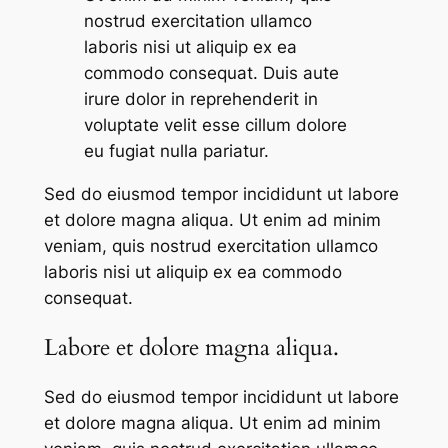
nostrud exercitation ullamco
laboris nisi ut aliquip ex ea
commodo consequat. Duis aute
irure dolor in reprehenderit in
voluptate velit esse cillum dolore
eu fugiat nulla pariatur.
Sed do eiusmod tempor incididunt ut labore
et dolore magna aliqua. Ut enim ad minim
veniam, quis nostrud exercitation ullamco
laboris nisi ut aliquip ex ea commodo
consequat.
Labore et dolore magna aliqua.
Sed do eiusmod tempor incididunt ut labore
et dolore magna aliqua. Ut enim ad minim