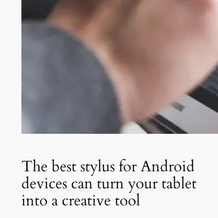
The best stylus for Android
devices can turn your tablet
into a creative tool