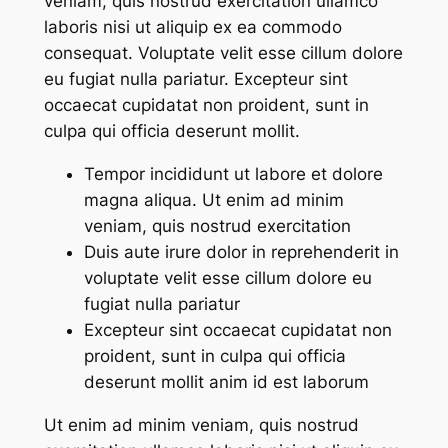
veniam, quis nostrud exercitation ullamco
laboris nisi ut aliquip ex ea commodo
consequat. Voluptate velit esse cillum dolore
eu fugiat nulla pariatur. Excepteur sint
occaecat cupidatat non proident, sunt in
culpa qui officia deserunt mollit.
Tempor incididunt ut labore et dolore
magna aliqua. Ut enim ad minim
veniam, quis nostrud exercitation
Duis aute irure dolor in reprehenderit in
voluptate velit esse cillum dolore eu
fugiat nulla pariatur
Excepteur sint occaecat cupidatat non
proident, sunt in culpa qui officia
deserunt mollit anim id est laborum
Ut enim ad minim veniam, quis nostrud