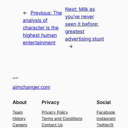
Next:
Milk as
←
Previous:
The
you’ve never
analysis of
seen it before;
character is the
greatest
highest human
advertising stunt
entertainment
→
aimchanger.com
About
Privacy
Social
Team
Privacy Policy
Facebook
History
Terms and Conditions
Instagram
Careers
Contact Us
Twitter/X