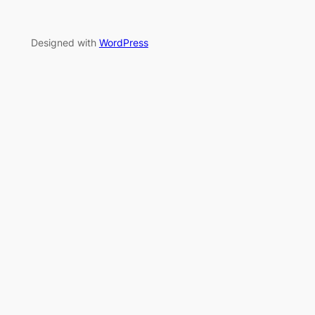
Designed with
WordPress