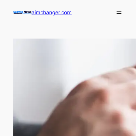
aimchanger.com