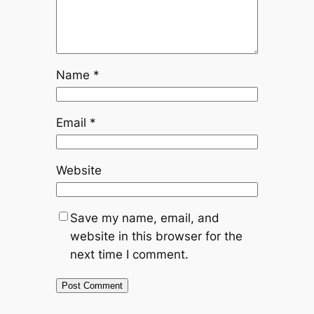
Name
*
Email
*
Website
Save my name, email, and
website in this browser for the
next time I comment.